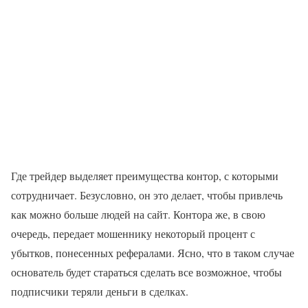
Где трейдер выделяет преимущества контор, с которыми
сотрудничает. Безусловно, он это делает, чтобы привлечь
как можно больше людей на сайт. Контора же, в свою
очередь, передает мошеннику некоторый процент с
убытков, понесенных рефералами. Ясно, что в таком случае
основатель будет стараться сделать все возможное, чтобы
подписчики теряли деньги в сделках.