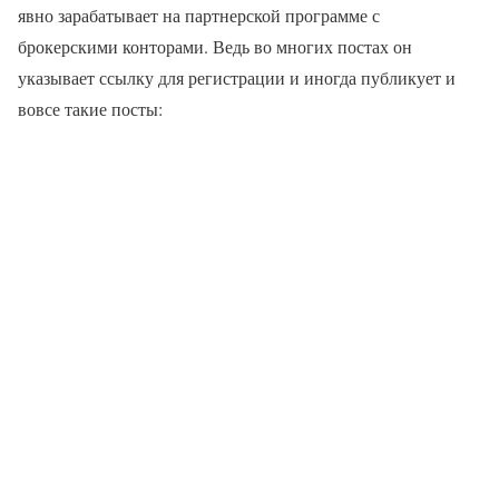
явно зарабатывает на партнерской программе с
брокерскими конторами. Ведь во многих постах он
указывает ссылку для регистрации и иногда публикует и
вовсе такие посты: