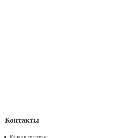
Контакты
Канал в телеграм: