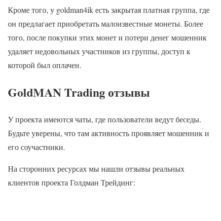
Кроме того, у goldman4ik есть закрытая платная группа, где
он предлагает приобретать малоизвестные монеты. Более
того, после покупки этих монет и потери денег мошенник
удаляет недовольных участников из группы, доступ к
которой был оплачен.
GoldMAN Trading отзывы
У проекта имеются чаты, где пользователи ведут беседы.
Будьте уверены, что там активность проявляет мошенник и
его соучастники.
На сторонних ресурсах мы нашли отзывы реальных
клиентов проекта Голдман Трейдинг: