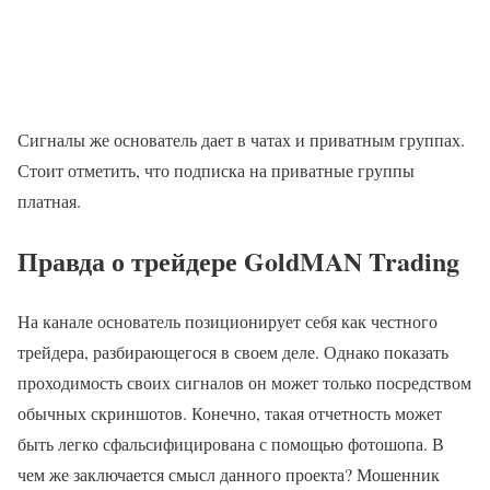
Сигналы же основатель дает в чатах и приватным группах.
Стоит отметить, что подписка на приватные группы
платная.
Правда о трейдере GoldMAN Trading
На канале основатель позиционирует себя как честного
трейдера, разбирающегося в своем деле. Однако показать
проходимость своих сигналов он может только посредством
обычных скриншотов. Конечно, такая отчетность может
быть легко сфальсифицирована с помощью фотошопа. В
чем же заключается смысл данного проекта? Мошенник