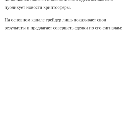
публикует новости криптосферы.
На основном канале трейдер лишь показывает свои
результаты и предлагает совершать сделки по его сигналам: