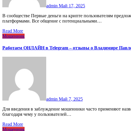
admin
Май 17, 2025
В сообществе Первые деньги на крипте пользователям предложен заработок на арбитраже между торговыми
платформами. Все общение с потенциальными…
Read More
Мошенник
Работаем ОНЛАЙН в Telegram – отзывы о Владимире Павл
admin
Май 7, 2025
Для введения в заблуждение мошенники часто применяют названия посторонних компаний и данные чужих лиц,
благодаря чему у пользователей…
Read More
Мошенник