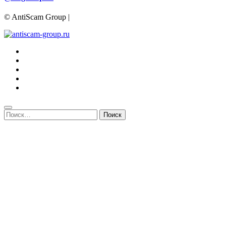
© AntiScam Group
|
Найти: