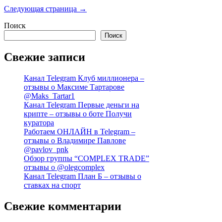
записей
Следующая страница →
Поиск
Поиск
Свежие записи
Канал Telegram Клуб миллионера –
отзывы о Максиме Тартарове
@Maks_Tartar1
Канал Telegram Первые деньги на
крипте – отзывы о боте Получи
куратора
Работаем ОНЛАЙН в Telegram –
отзывы о Владимире Павлове
@pavlov_pnk
Обзор группы “COMPLEX TRADE”
отзывы о @olegcomplex
Канал Telegram План Б – отзывы о
ставках на спорт
Свежие комментарии