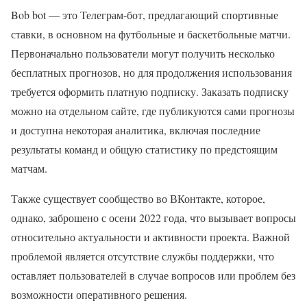
Bob bot — это Телеграм-бот, предлагающий спортивные
ставки, в основном на футбольные и баскетбольные матчи.
Первоначально пользователи могут получить несколько
бесплатных прогнозов, но для продолжения использования
требуется оформить платную подписку. Заказать подписку
можно на отдельном сайте, где публикуются сами прогнозы
и доступна некоторая аналитика, включая последние
результаты команд и общую статистику по предстоящим
матчам.
Также существует сообщество во ВКонтакте, которое,
однако, заброшено с осени 2022 года, что вызывает вопросы
относительно актуальности и активности проекта. Важной
проблемой является отсутствие службы поддержки, что
оставляет пользователей в случае вопросов или проблем без
возможности оперативного решения.