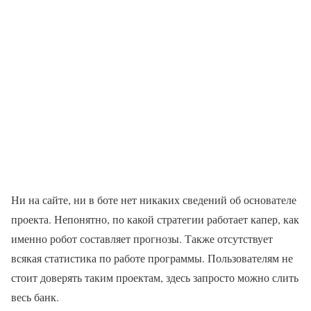
Ни на сайте, ни в боте нет никаких сведений об основателе
проекта. Непонятно, по какой стратегии работает капер, как
именно робот составляет прогнозы. Также отсутствует
всякая статистика по работе программы. Пользователям не
стоит доверять таким проектам, здесь запросто можно слить
весь банк.