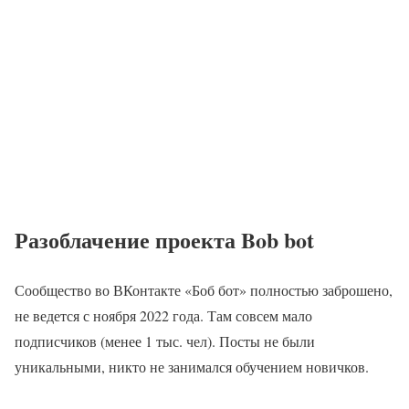
Разоблачение проекта Bob bot
Сообщество во ВКонтакте «Боб бот» полностью заброшено,
не ведется с ноября 2022 года. Там совсем мало
подписчиков (менее 1 тыс. чел). Посты не были
уникальными, никто не занимался обучением новичков.