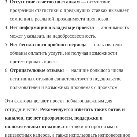
Отсутствие отчетов по ставкам
— отсутствие
прозрачной статистики о предыдущих ставках вызывает
сомнения в реальной проходимости прогнозов.
Нет информации о владельце проекта
— анонимность
может указывать на недобросовестность.
Нет бесплатного пробного периода
— пользователи
обязаны оплатить услуги, не получая возможности
протестировать проект.
Отрицательные отзывы
— наличие большого числа
негативных отзывов свидетельствует о недовольстве
пользователей и возможных проблемах с проектом.
Эти факторы делают проект неблагонадежным для
Рекомендуется избегать таких ботов и
сотрудничества.
каналов, где нет прозрачности, поддержки и
положительных отзывов.
ать ставки по прогнозам от
неизвестных каперов, а также использовать непроверенное