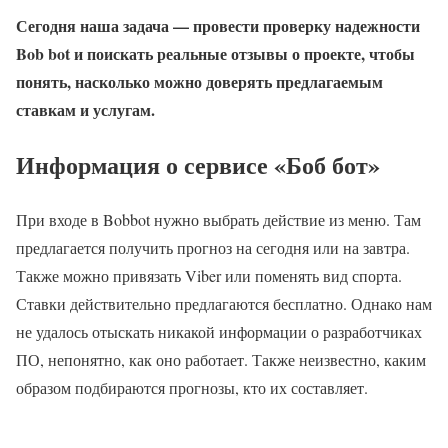
Сегодня наша задача — провести проверку надежности
Bob bot и поискать реальные отзывы о проекте, чтобы
понять, насколько можно доверять предлагаемым
ставкам и услугам.
Информация о сервисе «Боб бот»
При входе в Bobbot нужно выбрать действие из меню. Там
предлагается получить прогноз на сегодня или на завтра.
Также можно привязать Viber или поменять вид спорта.
Ставки действительно предлагаются бесплатно. Однако нам
не удалось отыскать никакой информации о разработчиках
ПО, непонятно, как оно работает. Также неизвестно, каким
образом подбираются прогнозы, кто их составляет.