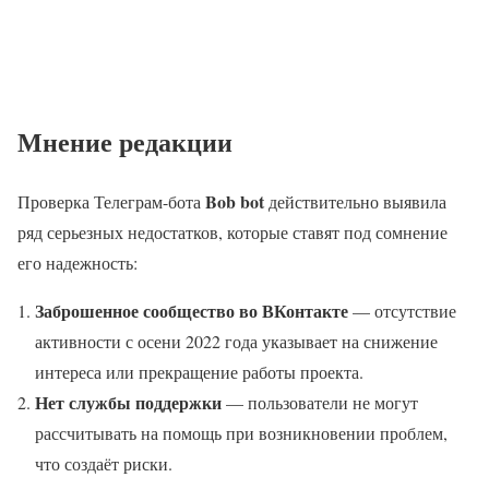
Мнение редакции
Bob bot
Проверка Телеграм-бота
действительно выявила
ряд серьезных недостатков, которые ставят под сомнение
его надежность:
Заброшенное сообщество во ВКонтакте
— отсутствие
активности с осени 2022 года указывает на снижение
интереса или прекращение работы проекта.
Нет службы поддержки
— пользователи не могут
рассчитывать на помощь при возникновении проблем,
что создаёт риски.