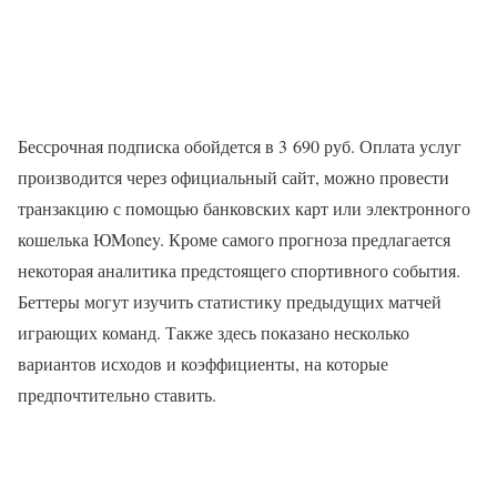
Бессрочная подписка обойдется в 3 690 руб. Оплата услуг
производится через официальный сайт, можно провести
транзакцию с помощью банковских карт или электронного
кошелька ЮMoney. Кроме самого прогноза предлагается
некоторая аналитика предстоящего спортивного события.
Беттеры могут изучить статистику предыдущих матчей
играющих команд. Также здесь показано несколько
вариантов исходов и коэффициенты, на которые
предпочтительно ставить.