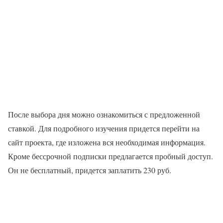
После выбора дня можно ознакомиться с предложенной
ставкой. Для подробного изучения придется перейти на
сайт проекта, где изложена вся необходимая информация.
Кроме бессрочной подписки предлагается пробный доступ.
Он не бесплатный, придется заплатить 230 руб.