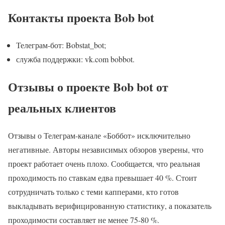
Контакты проекта Bob bot
Телеграм-бот: Bobstat_bot;
служба поддержки: vk.com bobbot.
Отзывы о проекте Bob bot от
реальных клиентов
Отзывы о Телеграм-канале «Боббот» исключительно
негативные. Авторы независимых обзоров уверены, что
проект работает очень плохо. Сообщается, что реальная
проходимость по ставкам едва превышает 40 %. Стоит
сотрудничать только с теми капперами, кто готов
выкладывать верифицированную статистику, а показатель
проходимости составляет не менее 75-80 %.