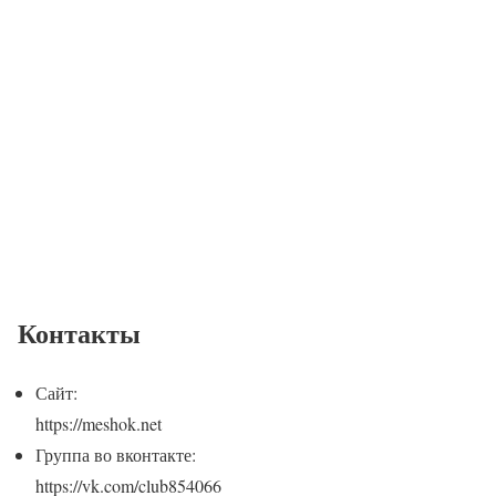
Контакты
Сайт:
https://meshok.net
Группа во вконтакте:
https://vk.com/club854066