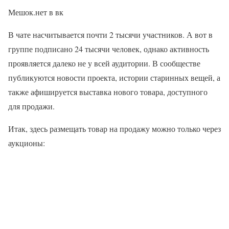
Мешок.нет в вк
В чате насчитывается почти 2 тысячи участников. А вот в
группе подписано 24 тысячи человек, однако активность
проявляется далеко не у всей аудитории. В сообществе
публикуются новости проекта, истории старинных вещей, а
также афишируется выставка нового товара, доступного
для продажи.
Итак, здесь размещать товар на продажу можно только через
аукционы: