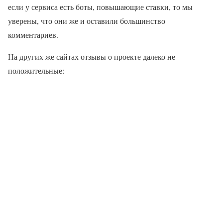
если у сервиса есть боты, повышающие ставки, то мы
уверены, что они же и оставили большинство
комментариев.
На других же сайтах отзывы о проекте далеко не
положительные: