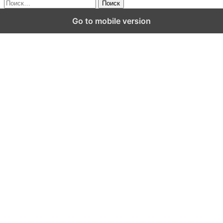
Найти:
Go to mobile version