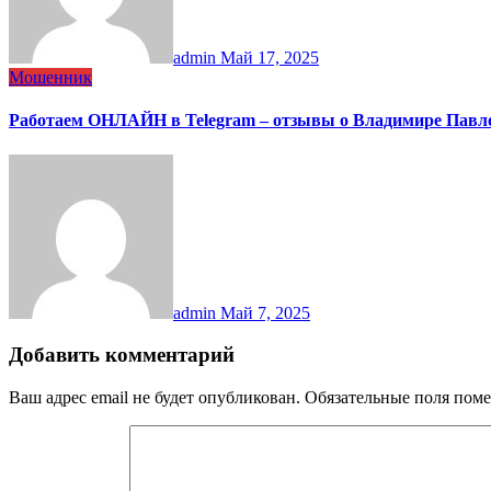
admin
Май 17, 2025
Мошенник
Работаем ОНЛАЙН в Telegram – отзывы о Владимире Павл
admin
Май 7, 2025
Добавить комментарий
Ваш адрес email не будет опубликован.
Обязательные поля пом