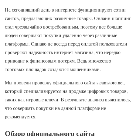
На сегодняшний день в интернете функционируют сотни
сайтов, предлагающих различные товары. Онлайн-шоппинг
стал чрезвычайно востребованным, поэтому все больше
людей совершают покупки удаленно через различные
платформы. Однако не всегда перед оплатой пользователи
проверяют надежность интернет-магазина, что нередко
приводит к финансовым потерям. Ведь множество
торговых площадок создаются мошенниками.
Мы провели проверку официального сайта steamstore.net,
который специализируется на продаже цифровых товаров,
таких как игровые ключи. В результате анализа выяснилось,
что совершать покупки на данной платформе не
рекомендуется.
Обзор официального сайта