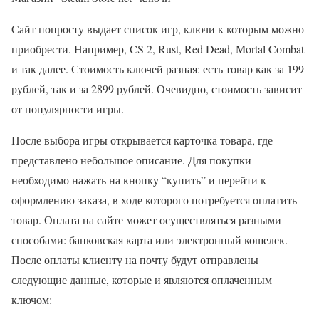
Сайт попросту выдает список игр, ключи к которым можно
приобрести. Например, CS 2, Rust, Red Dead, Mortal Combat
и так далее. Стоимость ключей разная: есть товар как за 199
рублей, так и за 2899 рублей. Очевидно, стоимость зависит
от популярности игры.
После выбора игры открывается карточка товара, где
представлено небольшое описание. Для покупки
необходимо нажать на кнопку “купить” и перейти к
оформлению заказа, в ходе которого потребуется оплатить
товар. Оплата на сайте может осуществляться разными
способами: банковская карта или электронный кошелек.
После оплаты клиенту на почту будут отправлены
следующие данные, которые и являются оплаченным
ключом: