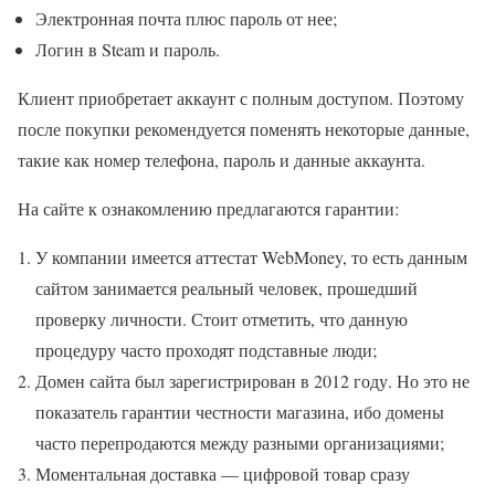
Электронная почта плюс пароль от нее;
Логин в Steam и пароль.
Клиент приобретает аккаунт с полным доступом. Поэтому
после покупки рекомендуется поменять некоторые данные,
такие как номер телефона, пароль и данные аккаунта.
На сайте к ознакомлению предлагаются гарантии:
У компании имеется аттестат WebMoney, то есть данным
сайтом занимается реальный человек, прошедший
проверку личности. Стоит отметить, что данную
процедуру часто проходят подставные люди;
Домен сайта был зарегистрирован в 2012 году. Но это не
показатель гарантии честности магазина, ибо домены
часто перепродаются между разными организациями;
Моментальная доставка — цифровой товар сразу