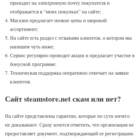
приходит на электронную почту покупателя и
отображается в “моих покупках” на сайте;
Магазин предлагает низкие цены и широкий
ассортимент;
На сайте есть раздел с отзывами клиентов, о котором мы
напишем чуть ниже;
Сервис регулярно проводит акции и предлагает участие в
бонусной программе;
Техническая поддержка оперативно отвечает на заявки
клиентов.
Сайт steamstore.net скам или нет?
На сайте представлены гарантии, которые по сути ничего
не доказывают. Сразу хочется отметить, что организация не
предоставляет документ, подтверждающий ее регистрацию.