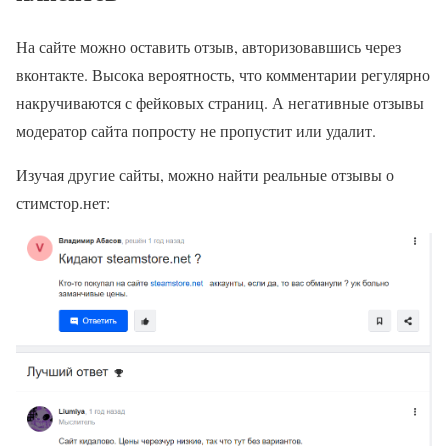
На сайте можно оставить отзыв, авторизовавшись через
вконтакте. Высока вероятность, что комментарии регулярно
накручиваются с фейковых страниц. А негативные отзывы
модератор сайта попросту не пропустит или удалит.
Изучая другие сайты, можно найти реальные отзывы о
стимстор.нет: