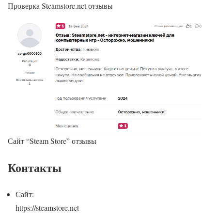
Проверка Steamstore.net отзывы
Сайт “Steam Store” отзывы
Контакты
Сайт:
https://steamstore.net