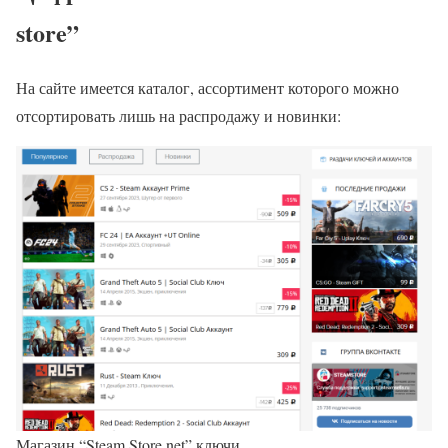
store”
На сайте имеется каталог, ассортимент которого можно
отсортировать лишь на распродажу и новинки:
Магазин “Steam Store net” ключи