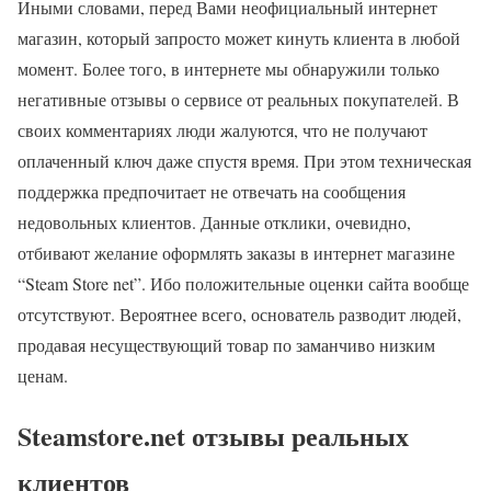
Иными словами, перед Вами неофициальный интернет
магазин, который запросто может кинуть клиента в любой
момент. Более того, в интернете мы обнаружили только
негативные отзывы о сервисе от реальных покупателей. В
своих комментариях люди жалуются, что не получают
оплаченный ключ даже спустя время. При этом техническая
поддержка предпочитает не отвечать на сообщения
недовольных клиентов. Данные отклики, очевидно,
отбивают желание оформлять заказы в интернет магазине
“Steam Store net”. Ибо положительные оценки сайта вообще
отсутствуют. Вероятнее всего, основатель разводит людей,
продавая несуществующий товар по заманчиво низким
ценам.
Steamstore.net отзывы реальных
клиентов