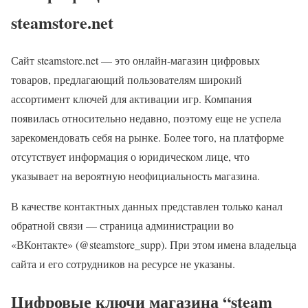
steamstore.net
Сайт steamstore.net — это онлайн-магазин цифровых
товаров, предлагающий пользователям широкий
ассортимент ключей для активации игр. Компания
появилась относительно недавно, поэтому еще не успела
зарекомендовать себя на рынке. Более того, на платформе
отсутствует информация о юридическом лице, что
указывает на вероятную неофициальность магазина.
В качестве контактных данных представлен только канал
обратной связи — страница администрации во
«ВКонтакте» (@steamstore_supp). При этом имена владельца
сайта и его сотрудников на ресурсе не указаны.
Цифровые ключи магазина “steam