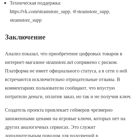
Техническая поддержка:
https://vk.com/steamstore_supp, @steamstore_supp,
steamstore_supp
Заключение
Анализ показал, что приобретение цифровых товаров в
интернет-магазине steamstore.net сопряжено с риском.
Платформа не имеет официального статуса, а в сети о ней
встречаются исключительно отрицательные отзывы. В
комментариях пользователи сообщают, что впустую
потратили деньги, оплатив заказ, но так и не получив ключ.
Создатель проекта привлекает геймеров чрезмерно
заниженными ценами на игровые ключи, которых нет на
других аналогичных сервисах. Это служит
дополнительным поводом для подозрений в