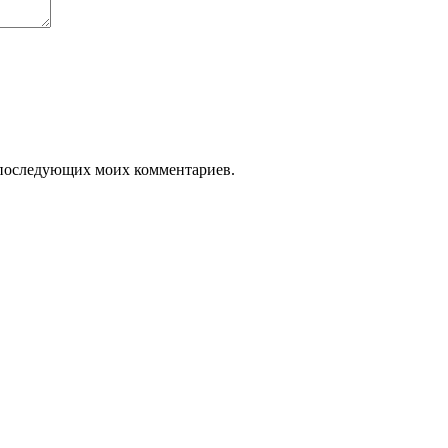
ля последующих моих комментариев.