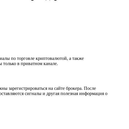
 только в приватном канале.
ны зарегистрироваться на сайте брокера. После
доставляются сигналы и другая полезная информация о