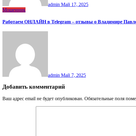
admin
Май 17, 2025
Мошенник
Работаем ОНЛАЙН в Telegram – отзывы о Владимире Павл
admin
Май 7, 2025
Добавить комментарий
Ваш адрес email не будет опубликован.
Обязательные поля пом