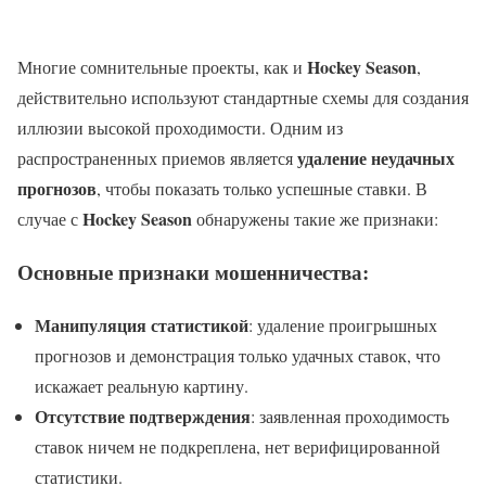
Hockey Season
Многие сомнительные проекты, как и
,
действительно используют стандартные схемы для создания
иллюзии высокой проходимости. Одним из
удаление неудачных
распространенных приемов является
прогнозов
, чтобы показать только успешные ставки. В
Hockey Season
случае с
обнаружены такие же признаки:
Основные признаки мошенничества:
Манипуляция статистикой
: удаление проигрышных
прогнозов и демонстрация только удачных ставок, что
искажает реальную картину.
Отсутствие подтверждения
: заявленная проходимость
ставок ничем не подкреплена, нет верифицированной
статистики.