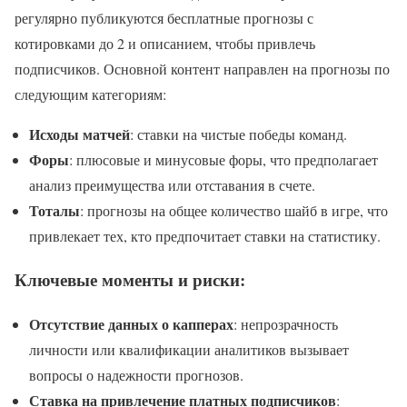
регулярно публикуются бесплатные прогнозы с
котировками до 2 и описанием, чтобы привлечь
подписчиков. Основной контент направлен на прогнозы по
следующим категориям:
Исходы матчей
: ставки на чистые победы команд.
Форы
: плюсовые и минусовые форы, что предполагает
анализ преимущества или отставания в счете.
Тоталы
: прогнозы на общее количество шайб в игре, что
привлекает тех, кто предпочитает ставки на статистику.
Ключевые моменты и риски:
Отсутствие данных о капперах
: непрозрачность
личности или квалификации аналитиков вызывает
вопросы о надежности прогнозов.
Ставка на привлечение платных подписчиков
: