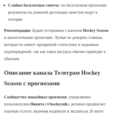
Слабые бесплатные советы
: по бесплатным прогнозам
результаты на длинной дистанции зачастую ведут к
потерям.
Рекомендация
Hockey Season
: Будьте осторожны с каналом
и аналогичными проектами. Лучше не доверять ставкам,
которые не имеют прозрачной статистики и надежных
подтверждений, так как такие ресурсы обычно приводят к
убыткам.
Описание канала Телеграм Hockey
Season с прогнозами
Сообщество хоккейных прогнозов
, управляемое
Никита (@hockeynik)
пользователем
, активно продвигает
платные услуги, включая подписки и экспрессы. В ленте