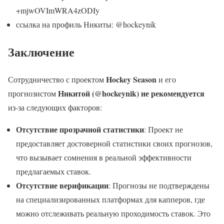
+mjwOVImWRA4zODIy
ссылка на профиль Никиты: @hockeynik
Заключение
Hockey Season
Сотрудничество с проектом
и его
Никитой (@hockeynik)
не рекомендуется
прогнозистом
из-за следующих факторов:
Отсутствие прозрачной статистики
: Проект не
предоставляет достоверной статистики своих прогнозов,
что вызывает сомнения в реальной эффективности
предлагаемых ставок.
Отсутствие верификации
: Прогнозы не подтверждены
на специализированных платформах для капперов, где
можно отслеживать реальную проходимость ставок. Это