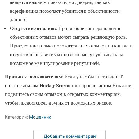
является важным показателем доверия, так как
верификация позволяет убедиться в объективности
данных.
Отсутствие отзывов
: При выборе каппера наличие
объективных отзывов может сыграть решающую роль.
Присутствие только положительных отзывов на канале и
отсутствие независимых обзоров могут указывать на
возможное манипулирование репутацией.
Призыв к пользователям
: Если у вас был негативный
Hockey Season
опыт с каналом
или прогнозистом Никитой,
поделитесь своим отзывом в открытых комментариях,
чтобы предостеречь других от возможных рисков.
Категории:
Мошенник
Добавить комментарий