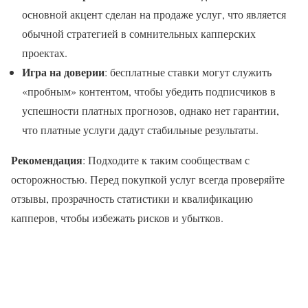
основной акцент сделан на продаже услуг, что является
обычной стратегией в сомнительных капперских
проектах.
Игра на доверии
: бесплатные ставки могут служить
«пробным» контентом, чтобы убедить подписчиков в
успешности платных прогнозов, однако нет гарантии,
что платные услуги дадут стабильные результаты.
Рекомендация
: Подходите к таким сообществам с
осторожностью. Перед покупкой услуг всегда проверяйте
отзывы, прозрачность статистики и квалификацию
капперов, чтобы избежать рисков и убытков.