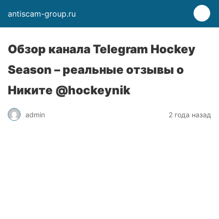
antiscam-group.ru
Обзор канала Telegram Hockey
Season – реальные отзывы о
Никите @hockeynik
admin
2 года назад