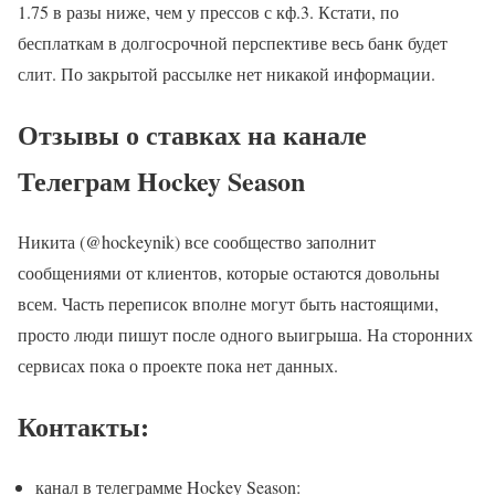
1.75 в разы ниже, чем у прессов с кф.3. Кстати, по
бесплаткам в долгосрочной перспективе весь банк будет
слит. По закрытой рассылке нет никакой информации.
Отзывы о ставках на канале
Телеграм Hockey Season
Никита (@hockeynik) все сообщество заполнит
сообщениями от клиентов, которые остаются довольны
всем. Часть переписок вполне могут быть настоящими,
просто люди пишут после одного выигрыша. На сторонних
сервисах пока о проекте пока нет данных.
Контакты:
канал в телеграмме Hockey Season: