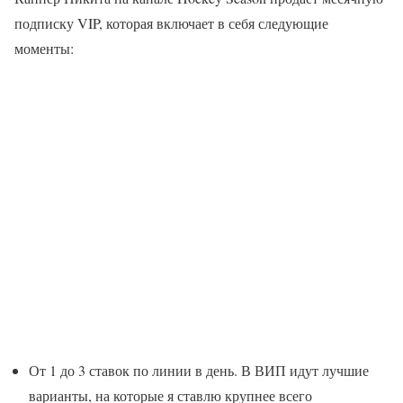
подписку VIP, которая включает в себя следующие
моменты:
От 1 до 3 ставок по линии в день. В ВИП идут лучшие
варианты, на которые я ставлю крупнее всего