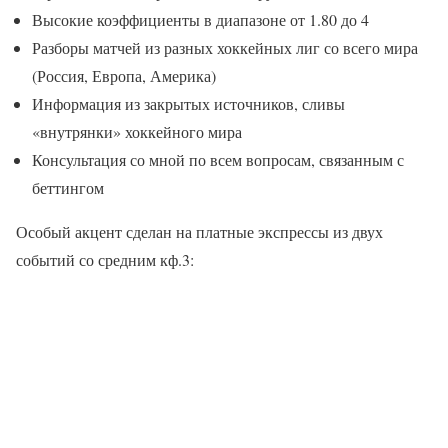
Высокие коэффициенты в диапазоне от 1.80 до 4
Разборы матчей из разных хоккейных лиг со всего мира
(Россия, Европа, Америка)
Информация из закрытых источников, сливы
«внутрянки» хоккейного мира
Консультация со мной по всем вопросам, связанным с
беттингом
Особый акцент сделан на платные экспрессы из двух
событий со средним кф.3: