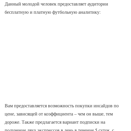
Данный молодой человек предоставляет аудитории
бесплатную и платную футбольную аналитику:
Вам предоставляется возможность покупки инсайдов по
цене, зависящей от коэффициента – чем он выше, тем
дороже. Также предлагается вариант подписки на
получение двух экспрессов в день в течение 5 суток, с