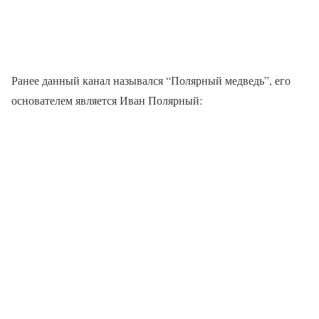
Ранее данный канал назывался “Полярный медведь”, его
основателем является Иван Полярный: