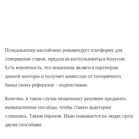
Псевдокаппер настойчиво рекомендует платформу для
совершения ставок, предлагая воспользоваться бонусом.
Есть вероятность, что мошенник является партнером
данной конторы и получает комиссию от потерянного
банка своих рефералов – подписчиков.
Конечно, в таком случае мошеннику разумнее продавать
вымышленные инсайды, чтобы ставки аудитории
сливались. Таким образом, Иван наживается на людях сразу
двумя способами.