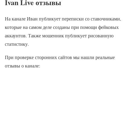
Ivan Live отзывы
На канале Иван публикует переписки со ставочниками,
которые на самом деле созданы при помощи фейковых
аккаунтов. Также мошенник публикует рисованную
статистику.
При проверке сторонних сайтов мы нашли реальные
отзывы о канале: