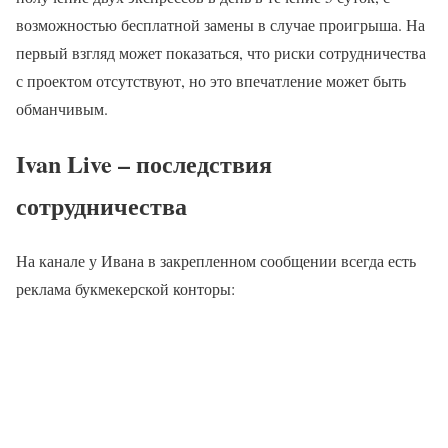
возможностью бесплатной замены в случае проигрыша. На
первый взгляд может показаться, что риски сотрудничества
с проектом отсутствуют, но это впечатление может быть
обманчивым.
Ivan Live – последствия
сотрудничества
На канале у Ивана в закрепленном сообщении всегда есть
реклама букмекерской конторы: