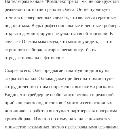
На телеграм-канале “Комплекс трейд” мы не обнаружили
реальной статистики работы Олега. Он не публикует
отчетов о совершенных сделках, что является серьезным
недостатком. Ведь профессиональные и честные трейдеры
открыто демонстрируют результаты своей торговли. В
случае с Олегом максимум, что можно увидеть, — это
скриншоты с бирж, которые легко могут быть
отредактированы в фотошопе.
Скорее всего, Олег предлагает платную подписку на
закрытый канал. Однако даже при бесплатном доступе
сотрудничество с ним сопряжено с высокими рисками.
Видно, что трейдер не особо заинтересован в реальной
прибыли своих подписчиков. Одним из его основных
источников заработка выступает партнерская программа
криптобиржи. Именно поэтому на канале появляется
множество рекламных постов с реферальными ссылками.