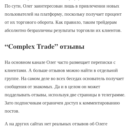
По сути, Олег заинтересован лишь в привлечении новых
пользователей на платформу, поскольку получает процент
от их торгового оборота. Как правило, таким трейдерам
абсолютно безразличны результаты торговли их клиентов.
“Complex Trade” отзывы
На основном канале Олег часто размещает переписки с
клиентами. А больше отзывов можно найти в отдельной
группе. На самом деле во всех беседах основатель получает
сообщения от знакомых. Да и в целом он может
подделывать отзывы, используя две страницы в телеграмме.
Зато подписчикам ограничен доступ к комментированию
постов.
А на других сайтах нет реальных отзывов об Олеге