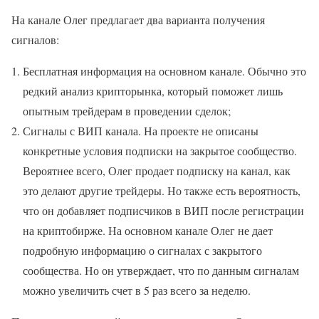
На канале Олег предлагает два варианта получения
сигналов:
Бесплатная информация на основном канале. Обычно это
редкий анализ крипторынка, который поможет лишь
опытным трейдерам в проведении сделок;
Сигналы с ВИП канала. На проекте не описаны
конкретные условия подписки на закрытое сообщество.
Вероятнее всего, Олег продает подписку на канал, как
это делают другие трейдеры. Но также есть вероятность,
что он добавляет подписчиков в ВИП после регистрации
на криптобирже. На основном канале Олег не дает
подробную информацию о сигналах с закрытого
сообщества. Но он утверждает, что по данным сигналам
можно увеличить счет в 5 раз всего за неделю.