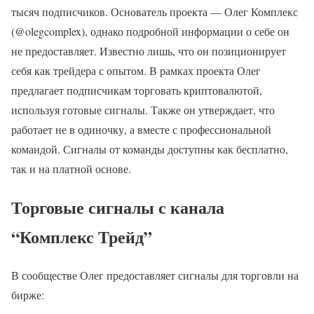
тысяч подписчиков. Основатель проекта — Олег Комплекс
(@olegcomplex), однако подробной информации о себе он
не предоставляет. Известно лишь, что он позиционирует
себя как трейдера с опытом. В рамках проекта Олег
предлагает подписчикам торговать криптовалютой,
используя готовые сигналы. Также он утверждает, что
работает не в одиночку, а вместе с профессиональной
командой. Сигналы от команды доступны как бесплатно,
так и на платной основе.
Торговые сигналы с канала
“Комплекс Трейд”
В сообществе Олег предоставляет сигналы для торговли на
бирже: