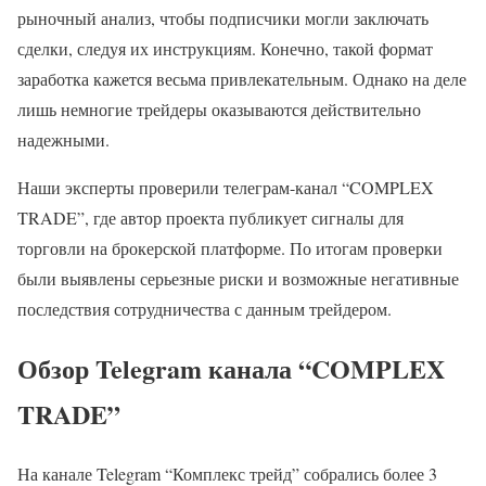
рыночный анализ, чтобы подписчики могли заключать
сделки, следуя их инструкциям. Конечно, такой формат
заработка кажется весьма привлекательным. Однако на деле
лишь немногие трейдеры оказываются действительно
надежными.
Наши эксперты проверили телеграм-канал “COMPLEX
TRADE”, где автор проекта публикует сигналы для
торговли на брокерской платформе. По итогам проверки
были выявлены серьезные риски и возможные негативные
последствия сотрудничества с данным трейдером.
Обзор Telegram канала “COMPLEX
TRADE”
На канале Telegram “Комплекс трейд” собрались более 3