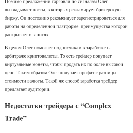
Помимо предложений торговли по сигналам Олег
выкладывает посты, в которых рекламирует брокерскую
биржу. Он постоянно рекомендует зарегистрироваться для
работы на определенной платформе, преимущества которой
раскрывает в записях.
В целом Олег помогает подписчикам в заработке на
арбитраже криптовалюты. То есть трейдер покупает
виртуальные монеты, чтобы продать их по более высокой
цене. Таким образом Олег получает профит с разницы
стоимости валюты. Такой же способ заработка трейдер
предлагает аудитории.
Недостатки трейдера с “Complex
Trade”