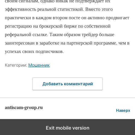
своим сигналам, однако никак не подтверждает их
эффективность реальной статистикой. Вместо этого
практически в каждом втором посте он активно продвигает
регистрацию на брокерской бирже по собственной
реферальной ссылке. Таким образом трейдер больше
заинтересован в заработке на партнерской программе, чем в
успехах своих подписчиков.
Категории:
Мошенник
Добавить комментарий
antiscam-group.ru
Наверх
Exit mobile version