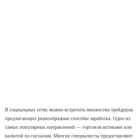
В социальных сетях можно встретить множество трейдеров,
предлагающих разнообразные способы заработка. Одно из
самых популярных направлений — торговля активами или
валютой по сигналам. Многие специалисты предоставляют