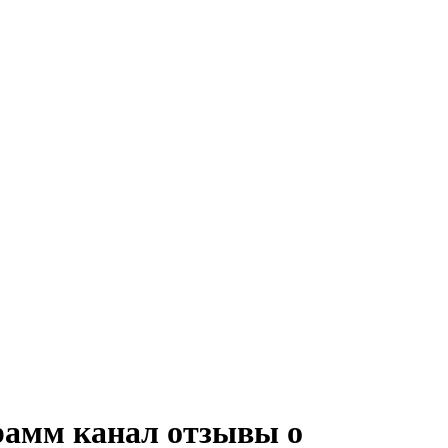
рамм канал отзывы о