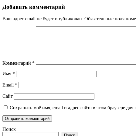
Добавить комментарий
Ваш адрес email не будет опубликован.
Обязательные поля пом
Комментарий
*
Имя
*
Email
*
Сайт
Сохранить моё имя, email и адрес сайта в этом браузере д
Поиск
Поиск