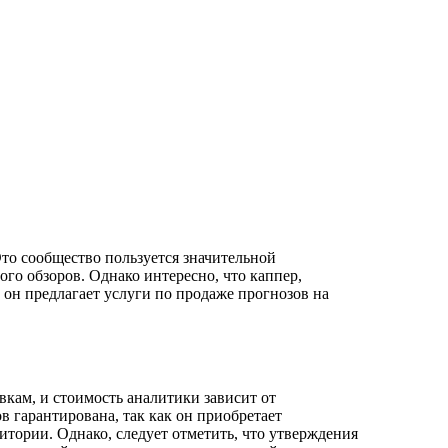
ого обзоров. Однако интересно, что каппер,
 он предлагает услуги по продаже прогнозов на
вкам, и стоимость аналитики зависит от
в гарантирована, так как он приобретает
итории. Однако, следует отметить, что утверждения