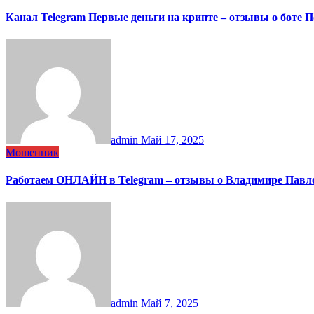
Канал Telegram Первые деньги на крипте – отзывы о боте 
admin
Май 17, 2025
Мошенник
Работаем ОНЛАЙН в Telegram – отзывы о Владимире Павл
admin
Май 7, 2025