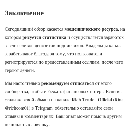
Заключение
мошеннического ресурса
Сегодняшний обзор касается
, на
рисуется статистика
котором
и осуществляется заработок
за счет сливов депозитов подписчиков. Владельцы канала
зарабатывают благодаря тому, что пользователи
регистрируются по предоставленным ссылкам, после чего
теряют деньги.
рекомендуем отписаться
Мы настоятельно
от этого
сообщества, чтобы избежать финансовых потерь. Если вы
Rich Trade | Official
стали жертвой обмана на канале
(Rinat
@richcom01) в Telegram, обязательно оставляйте свои
отзывы в комментариях! Ваш опыт может помочь другим
не попасть в ловушку.