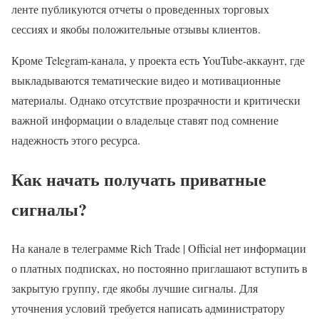
ленте публикуются отчеты о проведенных торговых
сессиях и якобы положительные отзывы клиентов.
Кроме Telegram-канала, у проекта есть YouTube-аккаунт, где
выкладываются тематические видео и мотивационные
материалы. Однако отсутствие прозрачности и критически
важной информации о владельце ставят под сомнение
надежность этого ресурса.
Как начать получать приватные
сигналы?
На канале в телеграмме Rich Trade | Official нет информации
о платных подписках, но постоянно приглашают вступить в
закрытую группу, где якобы лучшие сигналы. Для
уточнения условий требуется написать администратору