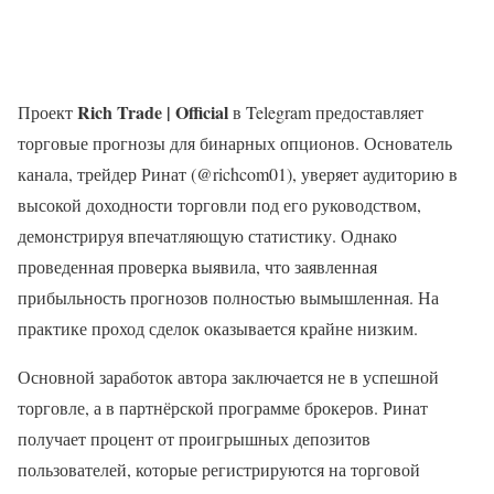
Rich Trade | Official
Проект
в Telegram предоставляет
торговые прогнозы для бинарных опционов. Основатель
канала, трейдер Ринат (@richcom01), уверяет аудиторию в
высокой доходности торговли под его руководством,
демонстрируя впечатляющую статистику. Однако
проведенная проверка выявила, что заявленная
прибыльность прогнозов полностью вымышленная. На
практике проход сделок оказывается крайне низким.
Основной заработок автора заключается не в успешной
торговле, а в партнёрской программе брокеров. Ринат
получает процент от проигрышных депозитов
пользователей, которые регистрируются на торговой