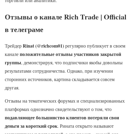
торговли или аналитики.
Отзывы о канале Rich Trade | Official
в телеграме
Rinat (@richcom01)
Трейдер
регулярно публикует в своем
положительные отзывы участников закрытой
канале
группы
, демонстрируя, что подписчики якобы довольны
результатами сотрудничества. Однако, при изучении
сторонних источников, картина складывается совсем
другая.
Отзывы на тематических форумах и специализированных
платформах однозначно свидетельствуют о том, что
подавляющее большинство клиентов потеряли свои
деньги за короткий срок
. Рината открыто называют