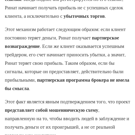
Ринат начинает получать прибыль не с успешных сделок
убыточных торгов
клиента, а исключительно с
.
Этот механизм работает следующим образом: если клиент
партнерское
постоянно теряет деньги, Ринат получает
вознаграждение
. Если же клиент оказывается успешным
трейдером, его счет начинает приносить убытки, а значит,
Ринат теряет свою прибыль. Таким образом, если бы
сигналы, которые он предоставляет, действительно были
партнерская программа брокера не имела
прибыльными,
бы смысла
.
Этот факт является явным подтверждением того, что проект
представляет собой мошенническую схему
,
направленную на то, чтобы вводить людей в заблуждение и
получать деньги от их проигрышей, а не от реальной