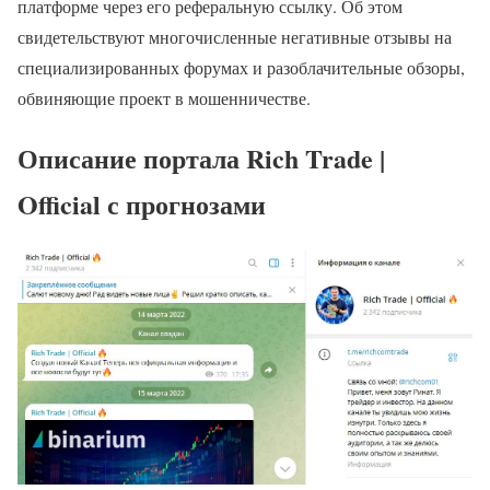
платформе через его реферальную ссылку. Об этом
свидетельствуют многочисленные негативные отзывы на
специализированных форумах и разоблачительные обзоры,
обвиняющие проект в мошенничестве.
Описание портала Rich Trade |
Official с прогнозами