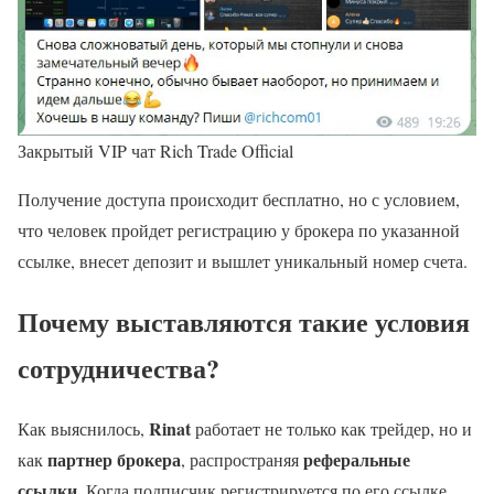
Закрытый VIP чат Rich Trade Official
Получение доступа происходит бесплатно, но с условием,
что человек пройдет регистрацию у брокера по указанной
ссылке, внесет депозит и вышлет уникальный номер счета.
Почему выставляются такие условия
сотрудничества?
Rinat
Как выяснилось,
работает не только как трейдер, но и
партнер брокера
реферальные
как
, распространяя
ссылки
. Когда подписчик регистрируется по его ссылке,