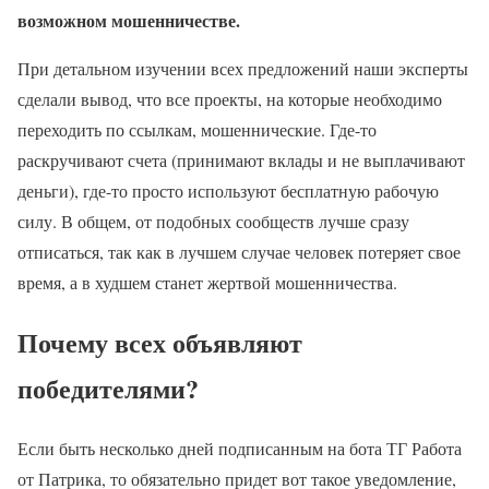
возможном мошенничестве.
При детальном изучении всех предложений наши эксперты
сделали вывод, что все проекты, на которые необходимо
переходить по ссылкам, мошеннические. Где-то
раскручивают счета (принимают вклады и не выплачивают
деньги), где-то просто используют бесплатную рабочую
силу. В общем, от подобных сообществ лучше сразу
отписаться, так как в лучшем случае человек потеряет свое
время, а в худшем станет жертвой мошенничества.
Почему всех объявляют
победителями?
Если быть несколько дней подписанным на бота ТГ Работа
от Патрика, то обязательно придет вот такое уведомление,