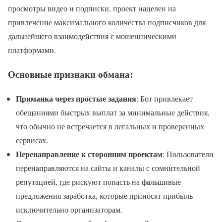
просмотры видео и подписки, проект нацелен на
привлечение максимального количества подписчиков для
дальнейшего взаимодействия с мошенническими
платформами.
Основные признаки обмана:
Приманка через простые задания
: Бот привлекает
обещаниями быстрых выплат за минимальные действия,
что обычно не встречается в легальных и проверенных
сервисах.
Перенаправление к сторонним проектам
: Пользователи
перенаправляются на сайты и каналы с сомнительной
репутацией, где рискуют попасть на фальшивые
предложения заработка, которые приносят прибыль
исключительно организаторам.