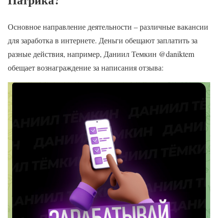
Основное направление деятельности – различные вакансии
для заработка в интернете. Деньги обещают заплатить за
разные действия, например, Даниил Темкин @daniktem
обещает вознаграждение за написания отзыва: