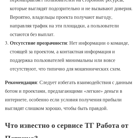
которые выглядят подозрительно и не вызывают доверия.
Вероятно, владельцы проекта получают выгоду,
направляя трафик на эти площадки, а пользователи
остаются без выплат.
Отсутствие прозрачности
: Нет информации о команде,
стоящей за проектом, а контактная информация и
поддержка пользователей минимальны или вовсе
отсутствуют, что типично для мошеннических схем.
Рекомендация
: Следует избегать взаимодействия с данным
ботом и проектами, предлагающими «легкие» деньги в
интернете, особенно если условия получения прибыли
выглядят слишком хорошо, чтобы быть правдой.
Что известно о сервисе ТГ Работа от
Патрика?