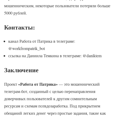
мошенническим, некоторые пользователи потеряли больше
5000 рублей.
Контакты:
канал Работа от Патрика в телеграме:
@workfrompatrik_bot
ссылка на Даниила Темкина в телеграме: @daniktem
Заключение
«Работа от Патрика»
Проект
— это мошеннический
телеграм-бот, созданный с целью перенаправления
доверчивых пользователей к другим сомнительным
ресурсам и схемам псевдозаработка. Под прикрытием
обещаний легких денег через простые задания, такие как