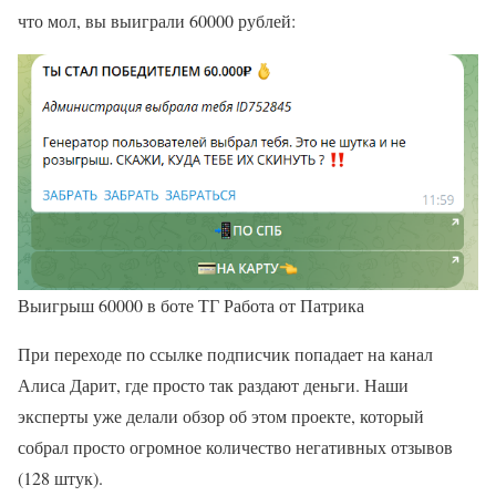
что мол, вы выиграли 60000 рублей:
Выигрыш 60000 в боте ТГ Работа от Патрика
При переходе по ссылке подписчик попадает на канал
Алиса Дарит, где просто так раздают деньги. Наши
эксперты уже делали обзор об этом проекте, который
собрал просто огромное количество негативных отзывов
(128 штук).