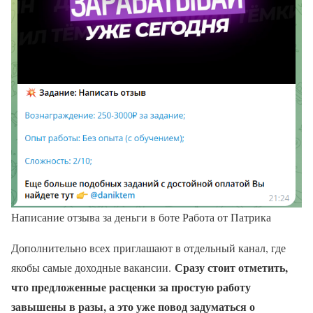
Написание отзыва за деньги в боте Работа от Патрика
Дополнительно всех приглашают в отдельный канал, где
Сразу стоит отметить,
якобы самые доходные вакансии.
что предложенные расценки за простую работу
завышены в разы, а это уже повод задуматься о