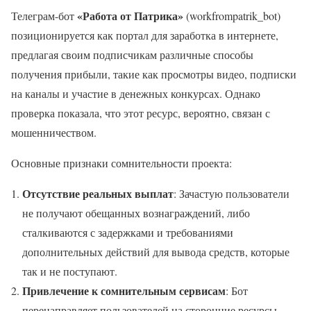
«Работа от Патрика»
Телеграм-бот
(workfrompatrik_bot)
позиционируется как портал для заработка в интернете,
предлагая своим подписчикам различные способы
получения прибыли, такие как просмотры видео, подписки
на каналы и участие в денежных конкурсах. Однако
проверка показала, что этот ресурс, вероятно, связан с
мошенничеством.
Основные признаки сомнительности проекта:
Отсутствие реальных выплат
: Зачастую пользователи
не получают обещанных вознаграждений, либо
сталкиваются с задержками и требованиями
дополнительных действий для вывода средств, которые
так и не поступают.
Привлечение к сомнительным сервисам
: Бот
перенаправляет пользователей на сторонние ресурсы,