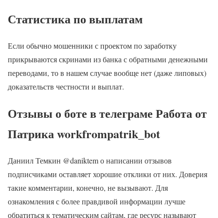
Статистика по выплатам
Если обычно мошенники с проектом по заработку
прикрываются скринами из банка с обратными денежными
переводами, то в нашем случае вообще нет (даже липовых)
доказательств честности и выплат.
Отзывы о боте в телеграме Работа от
Патрика workfrompatrik_bot
Даниил Темкин @daniktem о написании отзывов
подписчиками оставляет хорошие отклики от них. Доверия
такие комментарии, конечно, не вызывают. Для
ознакомления с более правдивой информации лучше
обратиться к тематическим сайтам, где ресурс называют