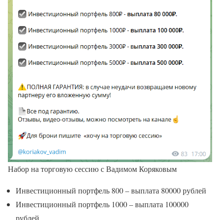
Набор на торговую сессию с Вадимом Коряковым
Инвестиционный портфель 800 – выплата 80000 рублей
Инвестиционный портфель 1000 – выплата 100000
рублей