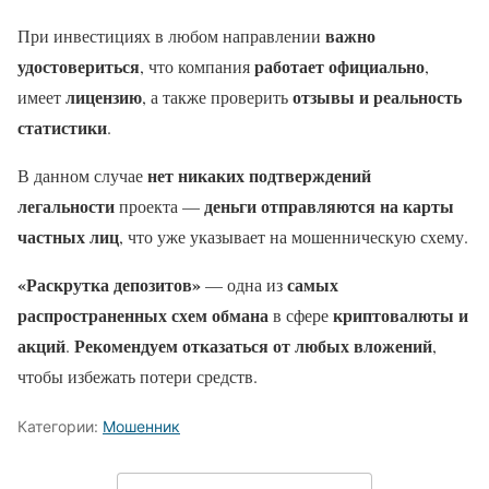
важно
При инвестициях в любом направлении
удостовериться
работает официально
, что компания
,
лицензию
отзывы и реальность
имеет
, а также проверить
статистики
.
нет никаких подтверждений
В данном случае
легальности
деньги отправляются на карты
проекта —
частных лиц
, что уже указывает на мошенническую схему.
«Раскрутка депозитов»
самых
— одна из
распространенных схем обмана
криптовалюты и
в сфере
акций
Рекомендуем отказаться от любых вложений
.
,
чтобы избежать потери средств.
Категории:
Мошенник