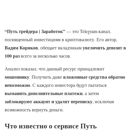
“Путь трейдера | Заработок”
— это Telegram-канал,
посвященный инвестициям в криптовалюту. Его автор,
Вадим Коряков
увеличить депозит в
, обещает вкладчикам
100 раз
всего за несколько часов.
Анализ показал, что данный ресурс принадлежит
мошеннику
вложенные средства обратно
. Получить даже
невозможно
. С каждого инвестора будут пытаться
выманить дополнительные платежи
, а затем
заблокируют аккаунт и удалят переписку
, исключая
возможность вернуть деньги.
Что известно о сервисе Путь