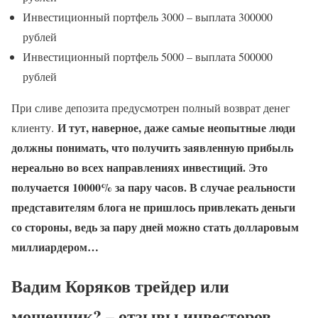
Инвестиционный портфель 3000 – выплата 300000
рублей
Инвестиционный портфель 5000 – выплата 500000
рублей
При сливе депозита предусмотрен полный возврат денег
И тут, наверное, даже самые неопытные люди
клиенту.
должны понимать, что получить заявленную прибыль
нереально во всех направлениях инвестиций. Это
получается 10000% за пару часов. В случае реальности
представителям блога не пришлось привлекать деньги
со стороны, ведь за пару дней можно стать долларовым
миллиардером…
Вадим Коряков трейдер или
мошенник? – отзывы инвесторов