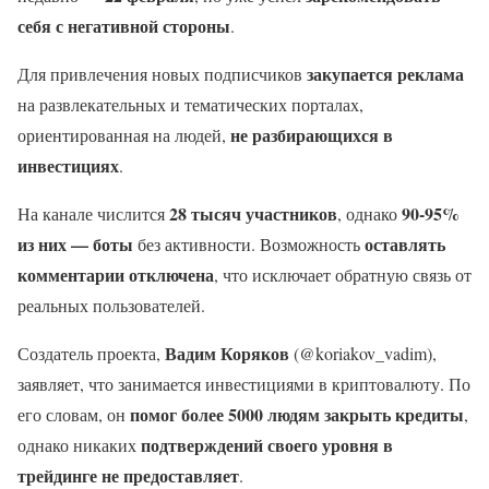
себя с негативной стороны
.
закупается реклама
Для привлечения новых подписчиков
на развлекательных и тематических порталах,
не разбирающихся в
ориентированная на людей,
инвестициях
.
28 тысяч участников
90-95%
На канале числится
, однако
из них — боты
оставлять
без активности. Возможность
комментарии отключена
, что исключает обратную связь от
реальных пользователей.
Вадим Коряков
Создатель проекта,
(@koriakov_vadim),
заявляет, что занимается инвестициями в криптовалюту. По
помог более 5000 людям закрыть кредиты
его словам, он
,
подтверждений своего уровня в
однако никаких
трейдинге не предоставляет
.