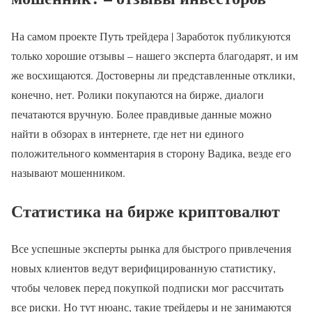
На самом проекте Путь трейдера | Заработок публикуются
только хорошие отзывы – нашего эксперта благодарят, и им
же восхищаются. Достоверны ли представленные отклики,
конечно, нет. Ролики покупаются на бирже, диалоги
печатаются вручную. Более правдивые данные можно
найти в обзорах в интернете, где нет ни единого
положительного комментария в сторону Вадика, везде его
называют мошенником.
Статистика на бирже криптовалют
Все успешные эксперты рынка для быстрого привлечения
новых клиентов ведут верифицированную статистику,
чтобы человек перед покупкой подписки мог рассчитать
все риски. Но тут нюанс, такие трейдеры и не занимаются