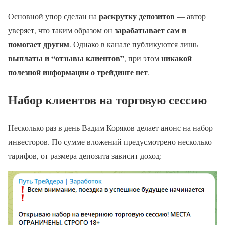
раскрутку депозитов
Основной упор сделан на
— автор
зарабатывает сам и
уверяет, что таким образом он
помогает другим
. Однако в канале публикуются лишь
выплаты и “отзывы клиентов”
никакой
, при этом
полезной информации о трейдинге нет
.
Набор клиентов на торговую сессию
Несколько раз в день Вадим Коряков делает анонс на набор
инвесторов. По сумме вложений предусмотрено несколько
тарифов, от размера депозита зависит доход: