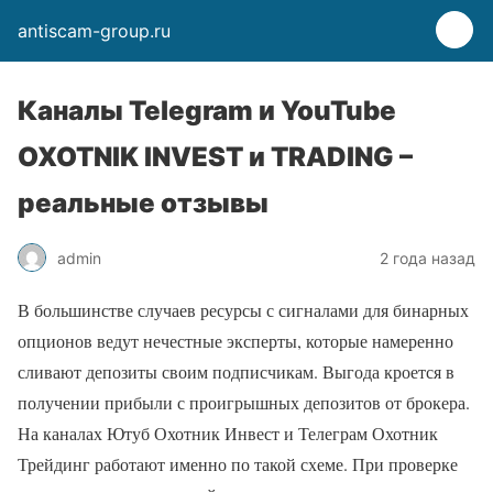
antiscam-group.ru
Каналы Telegram и YouTube
OXOTNIK INVEST и TRADING –
реальные отзывы
admin
2 года назад
В большинстве случаев ресурсы с сигналами для бинарных
опционов ведут нечестные эксперты, которые намеренно
сливают депозиты своим подписчикам. Выгода кроется в
получении прибыли с проигрышных депозитов от брокера.
На каналах Ютуб Охотник Инвест и Телеграм Охотник
Трейдинг работают именно по такой схеме. При проверке