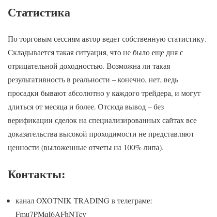
Статистика
По торговым сессиям автор ведет собственную статистику.
Складывается такая ситуация, что не было еще дня с
отрицательной доходностью. Возможна ли такая
результативность в реальности – конечно, нет, ведь
просадки бывают абсолютно у каждого трейдера, и могут
длиться от месяца и более. Отсюда вывод – без
верификации сделок на специализированных сайтах все
доказательства высокой проходимости не представляют
ценности (выложенные отчеты на 100% липа).
Контакты:
канал OXOTNIK TRADING в телеграме:
Fmu7PMqI6AFhNTcy