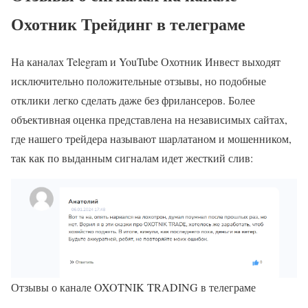
Охотник Трейдинг в телеграме
На каналах Telegram и YouTube Охотник Инвест выходят
исключительно положительные отзывы, но подобные
отклики легко сделать даже без фрилансеров. Более
объективная оценка представлена на независимых сайтах,
где нашего трейдера называют шарлатаном и мошенником,
так как по выданным сигналам идет жесткий слив:
Отзывы о канале OXOTNIK TRADING в телеграме