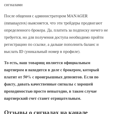
сигналами
После общения с администратором MANAGER
(mmanagerox) выясняется, что эти трейдеры продвигают
определенного брокера. Да, платить за подписку ничего не
требуется, но для получения доступа необходимо пройти
регистрацию по ссылке, а дальше пополнить баланс и
выслать ID (уникальный номер в профиле).
То есть, наш товарищ является официальным
партнером и находится в доле с брокером, который
платит от 50% с проигрышных депозитов. Если по
факту, давать качественные сигналы с хорошей
проходимостью просто невыгодно, в таком случае
партнерский счет станет отрицательным.
Отзывы о сигналах на канале