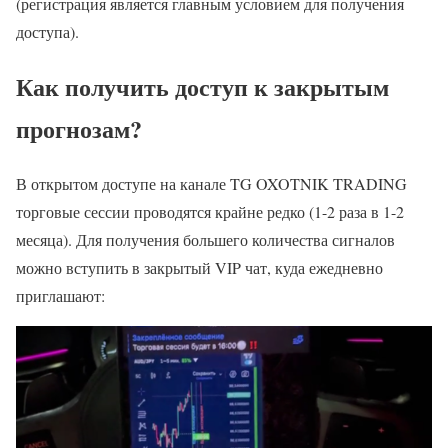
(регистрация является главным условием для получения
доступа).
Как получить доступ к закрытым
прогнозам?
В открытом доступе на канале TG OXOTNIK TRADING
торговые сессии проводятся крайне редко (1-2 раза в 1-2
месяца). Для получения большего количества сигналов
можно вступить в закрытый VIP чат, куда ежедневно
приглашают: