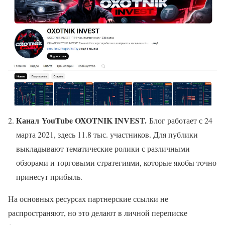
Канал
YouTube OXOTNIK INVEST.
Блог работает с 24
марта 2021, здесь 11.8 тыс. участников. Для публики
выкладывают тематические ролики с различными
обзорами и торговыми стратегиями, которые якобы точно
принесут прибыль.
На основных ресурсах партнерские ссылки не
распространяют, но это делают в личной переписке