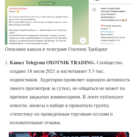
Описание канала в телеграме Охотник Трейдинг
Канал
Telegram OXOTNIK TRADING.
Сообщество
создано 18 июля 2021 и насчитывает 5.3 тыс.
подписчиков. Аудитория проявляет хорошую активность
(много просмотров за сутки), но общаться не может по
причине закрытых комментариев. В ленте публикуют
новости, анонсы о наборе в приватную группу,
статистику по проведенным торговым сессиям и
положительные отзывы.