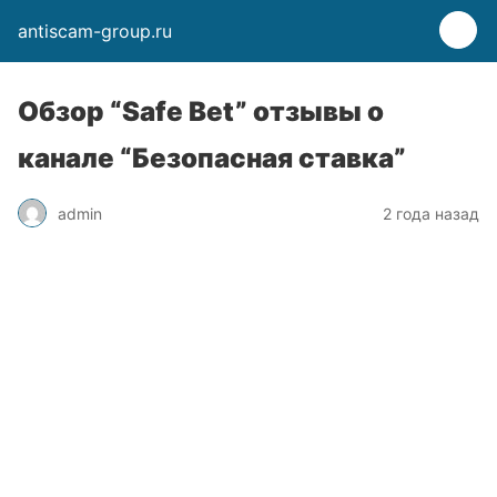
antiscam-group.ru
Обзор “Safe Bet” отзывы о
канале “Безопасная ставка”
admin
2 года назад