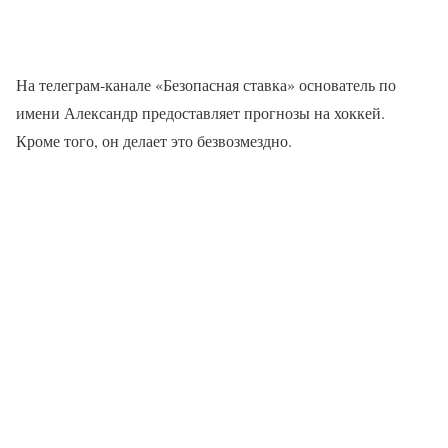
На телеграм-канале «Безопасная ставка» основатель по
имени Александр предоставляет прогнозы на хоккей.
Кроме того, он делает это безвозмездно.