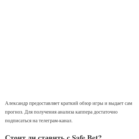
Александр предоставляет краткий обзор игры и выдает сам
прогноз. Для получения анализа каппера достаточно
подписаться на телеграм-канал.
Стоит ли ставить с Safe Bet?