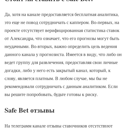
Да, хотя на канале предоставляется бесплатная аналитика,
это еще не повод сотрудничать с каппером. Во-первых, на
проекте отсутствует верифицированная статистика ставок
от Александра, что означает, что его прогнозы могут быть
неудачными. Во-вторых, важно определить цель ведения
данного канала у прогнозиста. Имеется в виду, что либо он
ведет группу для развлечения, предоставляя свои личные
догадки, либо у него есть закрытый канал, который, к
слову, является платным. В любом случае, мы бы не
рекомендовали сотрудничать с данным аналитиком. Если
вы решите попробовать, будьте готовы к риску.
Safe Bet отзывы
На телеграмм канале отзывы ставочников отсутствуют