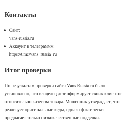
Контакты
Сайт:
vans-russia.ru
Аккаунт в телеграммм:
https://t.me/vans_russia_ru
Итог проверки
По результатам проверки сайта Vans Russia ru было
установлено, что владелец дезинформирует своих клиентов
относительно качества товара. Мошенник утверждает, что
реализует оригинальные кеды, однако фактически
предлагает только низкокачественные подделки.