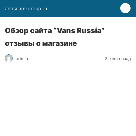
antiscam-group.ru
Обзор сайта “Vans Russia”
отзывы о магазине
admin
2 года назад