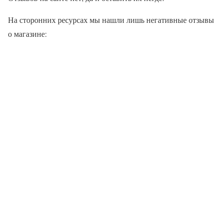
На сторонних ресурсах мы нашли лишь негативные отзывы
о магазине: