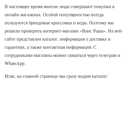
В настоящее время многие люди совершают покупки в
онлайн магазинах. Особой популярностью всегда
пользуются брендовые кроссовки и кеды. Поэтому мы
решили проверить интернет-магазин «Ванс Раша». На веб-
сайте представлен каталог, информация о доставке и
гарантиях, а также контактная информация. С
сотрудниками магазина можно связаться через телеграм и
WhatsApp.
Итак, на главной странице мы сразу видим каталог: