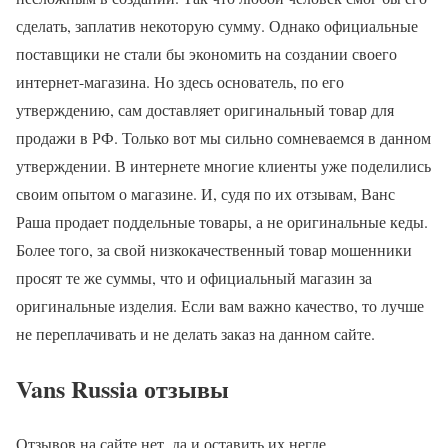
сделать, заплатив некоторую сумму. Однако официальные
поставщики не стали бы экономить на создании своего
интернет-магазина. Но здесь основатель, по его
утверждению, сам доставляет оригинальный товар для
продажи в РФ. Только вот мы сильно сомневаемся в данном
утверждении. В интернете многие клиенты уже поделились
своим опытом о магазине. И, судя по их отзывам, Ванс
Раша продает поддельные товары, а не оригинальные кеды.
Более того, за свой низкокачественный товар мошенники
просят те же суммы, что и официальный магазин за
оригинальные изделия. Если вам важно качество, то лучше
не переплачивать и не делать заказ на данном сайте.
Vans Russia отзывы
Отзывов на сайте нет, да и оставить их негде.