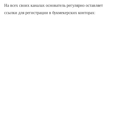
На всех своих каналах основатель регулярно оставляет
ссылки для регистрации в букмекерских конторах: