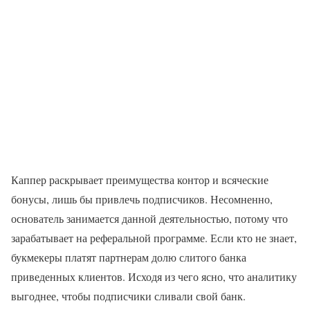
Каппер раскрывает преимущества контор и всяческие
бонусы, лишь бы привлечь подписчиков. Несомненно,
основатель занимается данной деятельностью, потому что
зарабатывает на реферальной программе. Если кто не знает,
букмекеры платят партнерам долю слитого банка
приведенных клиентов. Исходя из чего ясно, что аналитику
выгоднее, чтобы подписчики сливали свой банк.