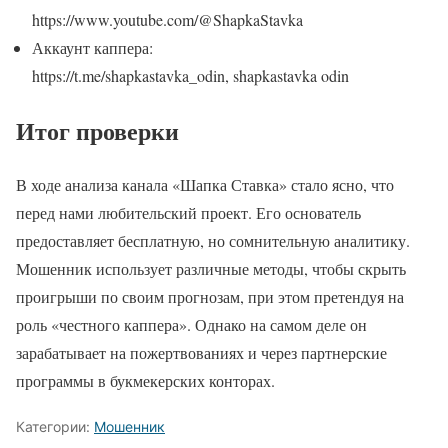
https://www.youtube.com/@ShapkaStavka
Аккаунт каппера:
https://t.me/shapkastavka_odin, shapkastavka odin
Итог проверки
В ходе анализа канала «Шапка Ставка» стало ясно, что
перед нами любительский проект. Его основатель
предоставляет бесплатную, но сомнительную аналитику.
Мошенник использует различные методы, чтобы скрыть
проигрыши по своим прогнозам, при этом претендуя на
роль «честного каппера». Однако на самом деле он
зарабатывает на пожертвованиях и через партнерские
программы в букмекерских конторах.
Категории:
Мошенник