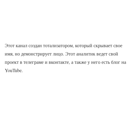
Этот канал создан тотализатором, который скрывает свое
имя, но демонстрирует лицо. Этот аналитик ведет свой
проект в телеграме и вконтакте, а также у него есть блог на
YouTube.