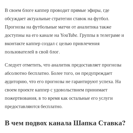
В своем блоге каппер проводит прямые эфиры, где
обсуждает актуальные стратегии ставок на футбол.
Прогнозы на футбольные матчи от аналитика также
доступны на его канале на YouTube. Группы в телеграме и
вконтакте каппер создал с целью привлечения
пользователей в свой блог.
Следует отметить, что аналитик предоставляет прогнозы
абсолютно бесплатно. Более того, он предупреждает
аудиторию, что его прогнозы не гарантируют успеха. На
своем проекте каппер с удовольствием принимает
пожертвования, в то время как остальные его услуги
предоставляются бесплатно.
В чем подвох канала Шапка Ставка?