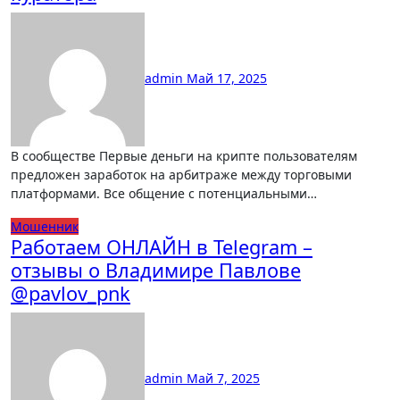
admin
Май 17, 2025
В сообществе Первые деньги на крипте пользователям
предложен заработок на арбитраже между торговыми
платформами. Все общение с потенциальными…
Мошенник
Работаем ОНЛАЙН в Telegram –
отзывы о Владимире Павлове
@pavlov_pnk
admin
Май 7, 2025