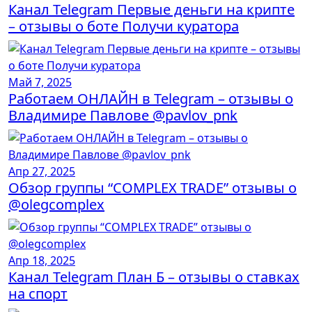
Канал Telegram Первые деньги на крипте
– отзывы о боте Получи куратора
Май 7, 2025
Работаем ОНЛАЙН в Telegram – отзывы о
Владимире Павлове @pavlov_pnk
Апр 27, 2025
Обзор группы “COMPLEX TRADE” отзывы о
@olegcomplex
Апр 18, 2025
Канал Telegram План Б – отзывы о ставках
на спорт