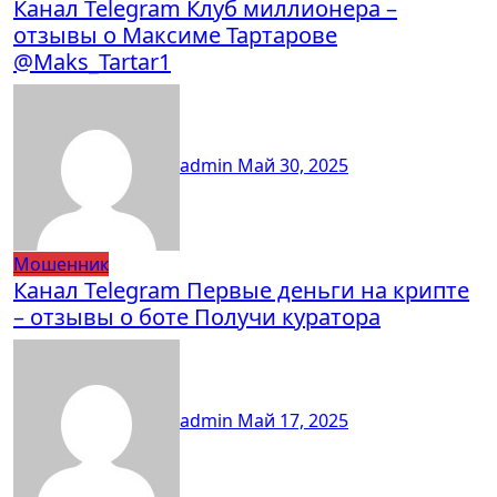
Канал Telegram Клуб миллионера –
отзывы о Максиме Тартарове
@Maks_Tartar1
admin
Май 30, 2025
Мошенник
Канал Telegram Первые деньги на крипте
– отзывы о боте Получи куратора
admin
Май 17, 2025