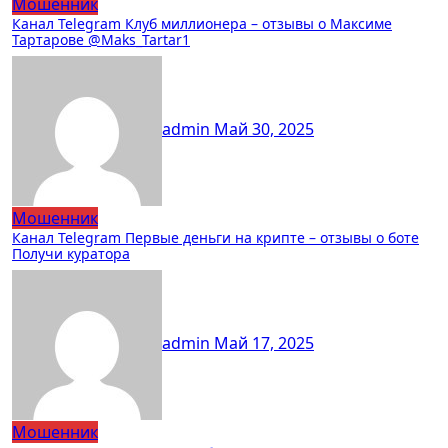
Мошенник
Канал Telegram Клуб миллионера – отзывы о Максиме
Тартарове @Maks_Tartar1
admin
Май 30, 2025
Мошенник
Канал Telegram Первые деньги на крипте – отзывы о боте
Получи куратора
admin
Май 17, 2025
Мошенник