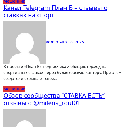
Мошенник
Канал Telegram План Б – отзывы о
ставках на спорт
admin
Апр 18, 2025
В проекте «План Б» подписчикам обещают доход на
спортивных ставках через букмекерскую контору. При этом
создатели скрывают свои…
Мошенник
Обзор сообщества “СТАВКА ЕСТЬ”
отзывы о @milena_rouf01