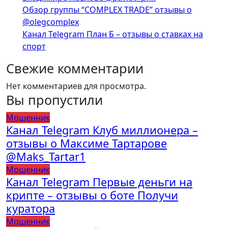
Обзор группы “COMPLEX TRADE” отзывы о
@olegcomplex
Канал Telegram План Б – отзывы о ставках на
спорт
Свежие комментарии
Нет комментариев для просмотра.
Вы пропустили
Мошенник
Канал Telegram Клуб миллионера –
отзывы о Максиме Тартарове
@Maks_Tartar1
Мошенник
Канал Telegram Первые деньги на
крипте – отзывы о боте Получи
куратора
Мошенник