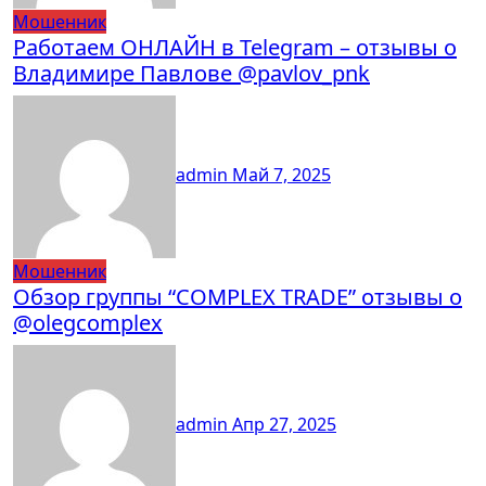
Мошенник
Работаем ОНЛАЙН в Telegram – отзывы о
Владимире Павлове @pavlov_pnk
admin
Май 7, 2025
Мошенник
Обзор группы “COMPLEX TRADE” отзывы о
@olegcomplex
admin
Апр 27, 2025