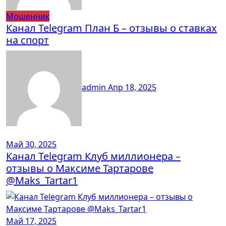
Мошенник
Канал Telegram План Б – отзывы о ставках
на спорт
admin
Апр 18, 2025
Май 30, 2025
Канал Telegram Клуб миллионера –
отзывы о Максиме Тартарове
@Maks_Tartar1
Май 17, 2025