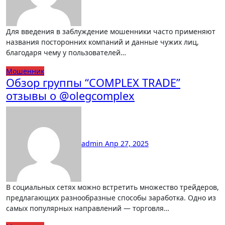
Для введения в заблуждение мошенники часто применяют
названия посторонних компаний и данные чужих лиц,
благодаря чему у пользователей…
Мошенник
Обзор группы “COMPLEX TRADE”
отзывы о @olegcomplex
admin
Апр 27, 2025
В социальных сетях можно встретить множество трейдеров,
предлагающих разнообразные способы заработка. Одно из
самых популярных направлений — торговля…