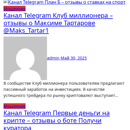
Мошенник
Канал Telegram Клуб миллионера –
отзывы о Максиме Тартарове
@Maks_Tartar1
admin
Май 30, 2025
В сообществе Клуб миллионера пользователям предлагают
пассивный заработок на инвестициях. В качестве
успешного трейдера по рынку криптовалют выступает…
Мошенник
Канал Telegram Первые деньги на
крипте – отзывы о боте Получи
куратора