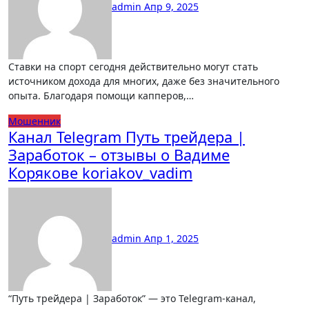
admin
Апр 9, 2025
Ставки на спорт сегодня действительно могут стать
источником дохода для многих, даже без значительного
опыта. Благодаря помощи капперов,…
Мошенник
Канал Telegram Путь трейдера |
Заработок – отзывы о Вадиме
Корякове koriakov_vadim
admin
Апр 1, 2025
“Путь трейдера | Заработок” — это Telegram-канал,